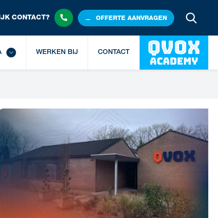
JK 
CONTACT?
OFFERTE
 AANVRAGEN
A
WERKEN BIJ
CONTACT