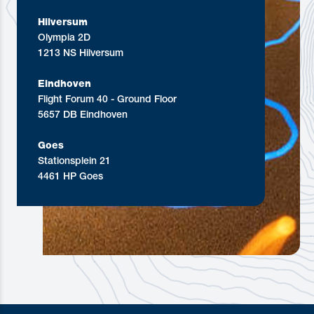
Hilversum
Olympia 2D
1213 NS Hilversum
Eindhoven
Flight Forum 40 - Ground Floor
5657 DB Eindhoven
Goes
Stationsplein 21
4461 HP Goes