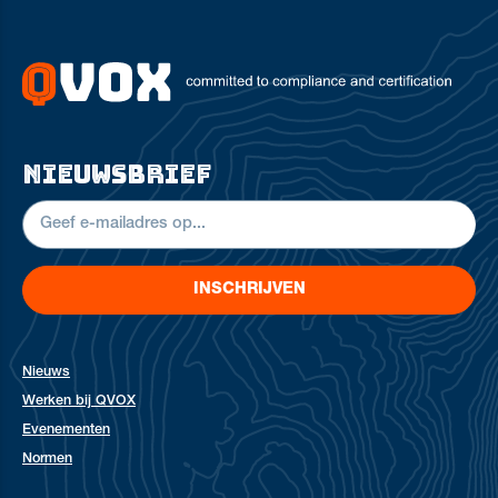
nieuwsbrief
INSCHRIJVEN
Nieuws
Werken bij QVOX
Evenementen
Normen