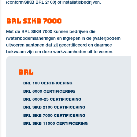
(conform SIKB BRL 2100) of installatiebedrijven.
BRL SIKB 7000
Met de BRL SIKB 7000 kunnen bedrijven die
(water)bodemsaneringen en ingrepen in de (water)bodem
uitvoeren aantonen dat zij gecertificeerd en daarmee
bekwaam zijn om deze werkzaamheden uit te voeren.
BRL
BRL 100 CERTIFICERING
BRL 6000 CERTIFICERING
BRL 6000-25 CERTIFICERING
BRL SIKB 2100 CERTIFICERING
BRL SIKB 7000 CERTIFICERING
BRL SIKB 11000 CERTIFICERING