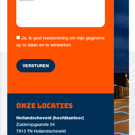
Ja, ik geef toestemming om mijn gegevens
op te slaan en te verwerken
Onze locaties
Hollandscheveld (hoofdkantoor)
Zuideropgaande 54
7913 TN Hollandscheveld