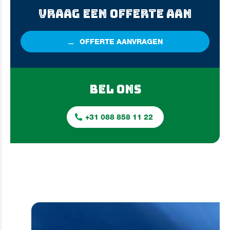
VRAAG EEN OFFERTE AAN
OFFERTE
AANVRAGEN
BEL ONS
+31 088 858 11 22