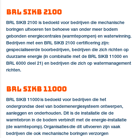
BRL SIKB 2100
BRL SIKB 2100 is bedoeld voor bedrijven die mechanische
boringen uitvoeren ten behoeve van onder meer bodem
gebonden energiecentrales (warmtepompen) en waterwinning.
Bedrijven met een BRL SIKB 2100 certificering zijn:
gespecialiseerde boorbedrijven, bedrijven die zich richten op
duurzame energie (in combinatie met de BRL SIKB 11000 en
BRL 6000 deel 21) en bedrijven die zich op watermanagement
richten.
BRL SIKB 11000
BRL SIKB 11000 is bedoeld voor bedrijven die het
ondergrondse deel van bodemenergiesysteem ontwerpen,
aanleggen en onderhouden. Dit is de installatie die de
warmtebron in de bodem verbindt met de energie-installatie
(de warmtepomp). Organisaties die dit uitvoeren zijn vaak
bedrijven die ook mechanische boringen verzorgen