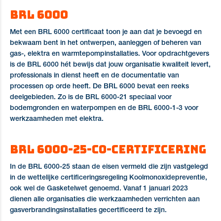
BRL 6000
Met een BRL 6000 certificaat toon je aan dat je bevoegd en
bekwaam bent in het ontwerpen, aanleggen of beheren van
gas-, elektra en warmtepompinstallaties. Voor opdrachtgevers
is de BRL 6000 hét bewijs dat jouw organisatie kwaliteit levert,
professionals in dienst heeft en de documentatie van
processen op orde heeft. De BRL 6000 bevat een reeks
deelgebieden. Zo is de BRL 6000-21 speciaal voor
bodemgronden en waterpompen en de BRL 6000-1-3 voor
werkzaamheden met elektra.
BRL 6000-25-CO-Certificering
In de BRL 6000-25 staan de eisen vermeld die zijn vastgelegd
in de wettelijke certificeringsregeling Koolmonoxidepreventie,
ook wel de Gasketelwet genoemd. Vanaf 1 januari 2023
dienen alle organisaties die werkzaamheden verrichten aan
gasverbrandingsinstallaties gecertificeerd te zijn.