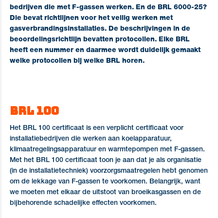
bedrijven die met F-gassen werken. En de BRL 6000-25?
Die bevat richtlijnen voor het veilig werken met
gasverbrandingsinstallaties. De beschrijvingen in de
beoordelingsrichtlijn bevatten protocollen. Elke BRL
heeft een nummer en daarmee wordt duidelijk gemaakt
welke protocollen bij welke BRL horen.
BRL 100
Het BRL 100 certificaat is een verplicht certificaat voor
installatiebedrijven die werken aan koelapparatuur,
klimaatregelingsapparatuur en warmtepompen met F-gassen.
Met het BRL 100 certificaat toon je aan dat je als organisatie
(in de installatietechniek) voorzorgsmaatregelen hebt genomen
om de lekkage van F-gassen te voorkomen. Belangrijk, want
we moeten met elkaar de uitstoot van broeikasgassen en de
bijbehorende schadelijke effecten voorkomen.