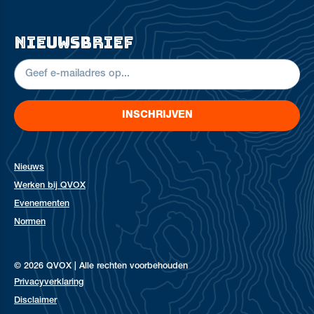
nieuwsbrief
INSCHRIJVEN
Nieuws
Werken bij QVOX
Evenementen
Normen
© 2026 QVOX | Alle rechten voorbehouden
Privacyverklaring
Disclaimer