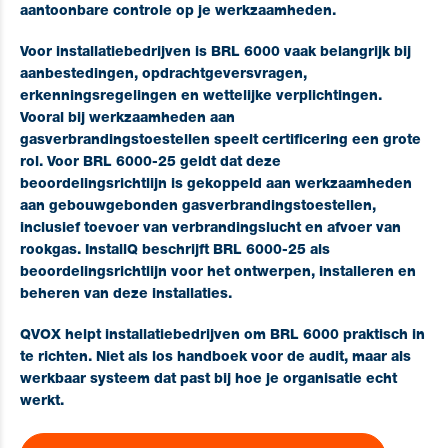
aantoonbare controle op je werkzaamheden.
Voor installatiebedrijven is BRL 6000 vaak belangrijk bij
aanbestedingen, opdrachtgeversvragen,
erkenningsregelingen en wettelijke verplichtingen.
Vooral bij werkzaamheden aan
gasverbrandingstoestellen speelt certificering een grote
rol. Voor BRL 6000-25 geldt dat deze
beoordelingsrichtlijn is gekoppeld aan werkzaamheden
aan gebouwgebonden gasverbrandingstoestellen,
inclusief toevoer van verbrandingslucht en afvoer van
rookgas. InstallQ beschrijft BRL 6000-25 als
beoordelingsrichtlijn voor het ontwerpen, installeren en
beheren van deze installaties.
QVOX helpt installatiebedrijven om BRL 6000 praktisch in
te richten. Niet als los handboek voor de audit, maar als
werkbaar systeem dat past bij hoe je organisatie echt
werkt.