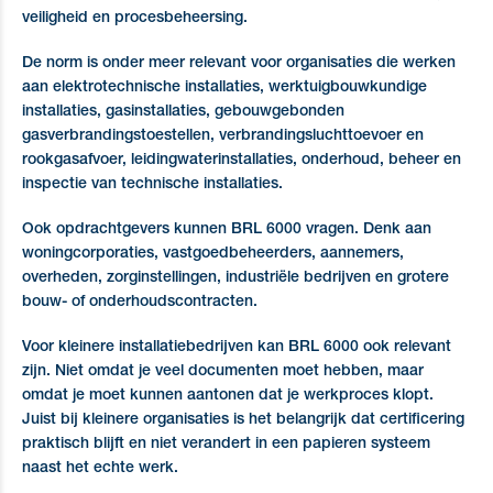
veiligheid en procesbeheersing.
De norm is onder meer relevant voor organisaties die werken
aan elektrotechnische installaties, werktuigbouwkundige
installaties, gasinstallaties, gebouwgebonden
gasverbrandingstoestellen, verbrandingsluchttoevoer en
rookgasafvoer, leidingwaterinstallaties, onderhoud, beheer en
inspectie van technische installaties.
Ook opdrachtgevers kunnen BRL 6000 vragen. Denk aan
woningcorporaties, vastgoedbeheerders, aannemers,
overheden, zorginstellingen, industriële bedrijven en grotere
bouw- of onderhoudscontracten.
Voor kleinere installatiebedrijven kan BRL 6000 ook relevant
zijn. Niet omdat je veel documenten moet hebben, maar
omdat je moet kunnen aantonen dat je werkproces klopt.
Juist bij kleinere organisaties is het belangrijk dat certificering
praktisch blijft en niet verandert in een papieren systeem
naast het echte werk.