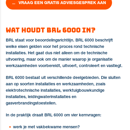
VRAAG EEN GRATIS ADVIESGESPREK AAN
Wat houdt BRL 6000 in?
BRL staat voor beoordelingsrichtlijn. BRL 6000 beschrijft
welke eisen gelden voor het proces rond technische
installaties. Het gaat dus niet alleen om de technische
uitvoering, maar ook om de manier waarop je organisatie
werkzaamheden voorbereidt, uitvoert, controleert en vastlegt.
BRL 6000 bestaat uit verschillende deelgebieden. Die sluiten
aan op soorten installaties en werkzaamheden, zoals
elektrotechnische installaties, werktuigbouwkundige
installaties, leidingwaterinstallaties en
gasverbrandingstoestellen.
In de praktijk draait BRL 6000 om vier kernvragen:
werk je met vakbekwame mensen?