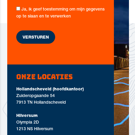
Ja, ik geef toestemming om mijn gegevens
op te slaan en te verwerken
Onze locaties
Hollandscheveld (hoofdkantoor)
Zuideropgaande 54
7913 TN Hollandscheveld
Hilversum
Olympia 2D
1213 NS Hilversum