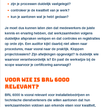
zijn je processen duidelijk vastgelegd?
controleer je de kwaliteit van je werk?
kun je aantonen wat je hebt gedaan?
Je moet dus kunnen laten zien dat medewerkers de juiste
kennis en ervaring hebben, dat werkzaamheden volgens
duidelijke afspraken verlopen en dat controles en registraties
op orde zijn. Een auditor kijkt daarbij niet alleen naar
procedures, maar vooral naar de praktijk. Kloppen
projectdossiers? Zijn afwijkingen opgevolgd? Is duidelijk wie
waarvoor verantwoordelijk is? En past de werkwijze bij de
scope waarvoor je certificering aanvraagt?
Voor wie is BRL 6000
relevant?
BRL 6000 is vooral relevant voor installatiebedrijven en
technische dienstverleners die willen aantonen dat hun
werkzaamheden voldoen aan erkende eisen voor kwaliteit,