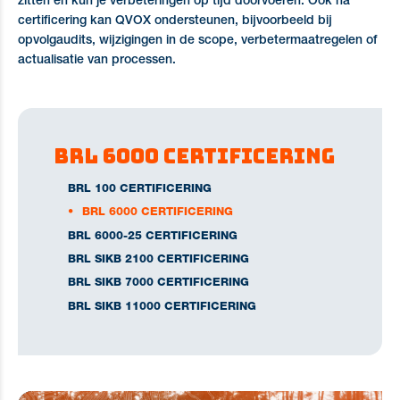
zitten en kun je verbeteringen op tijd doorvoeren. Ook na
certificering kan QVOX ondersteunen, bijvoorbeeld bij
opvolgaudits, wijzigingen in de scope, verbetermaatregelen of
actualisatie van processen.
BRL 6000 certificering
BRL 100 CERTIFICERING
BRL 6000 CERTIFICERING
BRL 6000-25 CERTIFICERING
BRL SIKB 2100 CERTIFICERING
BRL SIKB 7000 CERTIFICERING
BRL SIKB 11000 CERTIFICERING