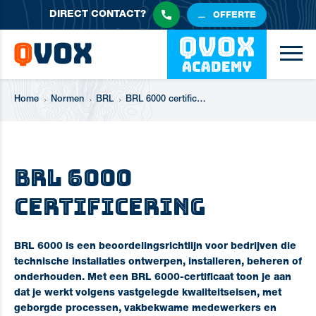
DIRECT
CONTACT?
OFFERTE
Home
Normen
BRL
BRL 6000 certificering
BRL 6000
certificering
BRL 6000 is een beoordelingsrichtlijn voor bedrijven die
technische installaties ontwerpen, installeren, beheren of
onderhouden. Met een BRL 6000-certificaat toon je aan
dat je werkt volgens vastgelegde kwaliteitseisen, met
geborgde processen, vakbekwame medewerkers en