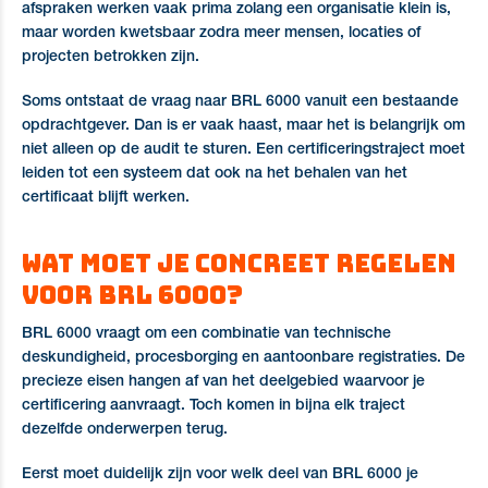
afspraken werken vaak prima zolang een organisatie klein is,
maar worden kwetsbaar zodra meer mensen, locaties of
projecten betrokken zijn.
Soms ontstaat de vraag naar BRL 6000 vanuit een bestaande
opdrachtgever. Dan is er vaak haast, maar het is belangrijk om
niet alleen op de audit te sturen. Een certificeringstraject moet
leiden tot een systeem dat ook na het behalen van het
certificaat blijft werken.
Wat moet je concreet regelen
voor BRL 6000?
BRL 6000 vraagt om een combinatie van technische
deskundigheid, procesborging en aantoonbare registraties. De
precieze eisen hangen af van het deelgebied waarvoor je
certificering aanvraagt. Toch komen in bijna elk traject
dezelfde onderwerpen terug.
Eerst moet duidelijk zijn voor welk deel van BRL 6000 je