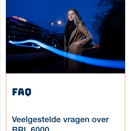
FAQ
Veelgestelde vragen over