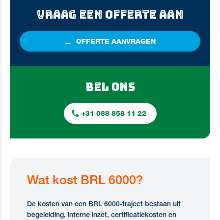
VRAAG EEN OFFERTE AAN
OFFERTE
AANVRAGEN
BEL ONS
+31 088 858 11 22
Wat kost BRL 6000?
De kosten van een BRL 6000-traject bestaan uit
begeleiding, interne inzet, certificatiekosten en