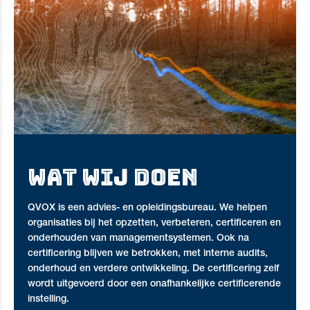
WAT WIJ DOEN
QVOX is een advies- en opleidingsbureau. We helpen
organisaties bij het opzetten, verbeteren, certificeren en
onderhouden van managementsystemen. Ook na
certificering blijven we betrokken, met interne audits,
onderhoud en verdere ontwikkeling. De certificering zelf
wordt uitgevoerd door een onafhankelijke certificerende
instelling.