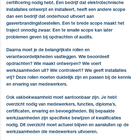
certificering nodig hebt. Een bedrijf dat elektrotechnische
installaties ontwerpt en installeert, heeft een andere scope
dan een bedrijf dat onderhoud uitvoert aan
gasverbrandingstoestellen. Een te brede scope maakt het
traject onnodig zwaar. Een te smalle scope kan later
problemen geven bij opdrachten of audits.
Daarna moet je de belangrijkste rollen en
verantwoordelijkheden vastleggen. Wie beoordeelt
opdrachten? Wie maakt ontwerpen? Wie voert
werkzaamheden uit? Wie controleert? Wie geeft installaties
vrij? Deze rollen moeten duidelijk zijn en passen bij de kennis
en ervaring van medewerkers.
Ook vakbekwaamheid moet aantoonbaar zijn. Je hebt
overzicht nodig van medewerkers, functies, diploma’s,
certificaten, ervaring en bevoegdheden. Bij bepaalde
werkzaamheden zijn specifieke bewijzen of kwalificaties
nodig. Dit overzicht moet actueel blijven en aansluiten op de
werkzaamheden die medewerkers uitvoeren.