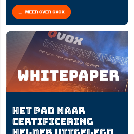
MEER OVER QVOX
HET PAD NAAR
CERTIFICERING
HELDER UITGELEGD