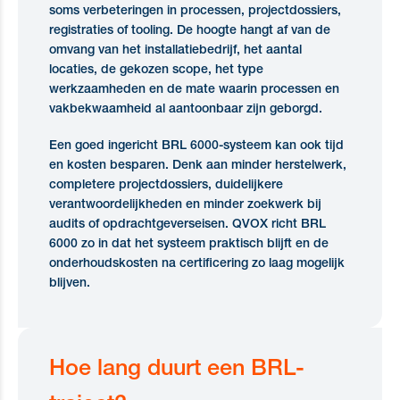
soms verbeteringen in processen, projectdossiers,
registraties of tooling. De hoogte hangt af van de
omvang van het installatiebedrijf, het aantal
locaties, de gekozen scope, het type
werkzaamheden en de mate waarin processen en
vakbekwaamheid al aantoonbaar zijn geborgd.
Een goed ingericht BRL 6000-systeem kan ook tijd
en kosten besparen. Denk aan minder herstelwerk,
completere projectdossiers, duidelijkere
verantwoordelijkheden en minder zoekwerk bij
audits of opdrachtgeverseisen. QVOX richt BRL
6000 zo in dat het systeem praktisch blijft en de
onderhoudskosten na certificering zo laag mogelijk
blijven.
Hoe lang duurt een BRL-