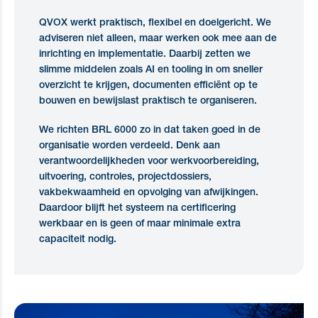
QVOX werkt praktisch, flexibel en doelgericht. We
adviseren niet alleen, maar werken ook mee aan de
inrichting en implementatie. Daarbij zetten we
slimme middelen zoals AI en tooling in om sneller
overzicht te krijgen, documenten efficiënt op te
bouwen en bewijslast praktisch te organiseren.
We richten BRL 6000 zo in dat taken goed in de
organisatie worden verdeeld. Denk aan
verantwoordelijkheden voor werkvoorbereiding,
uitvoering, controles, projectdossiers,
vakbekwaamheid en opvolging van afwijkingen.
Daardoor blijft het systeem na certificering
werkbaar en is geen of maar minimale extra
capaciteit nodig.