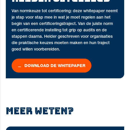
Van normkeuze tot certificering: deze whitepaper neemt
je stap voor stap mee in wat je moet regelen aan het
begin van een certificeringstraject. Van de juiste norm
en certificerende instelling tot grip op audits en de
stappen daarna. Helder geschreven voor organisaties
die praktische keuzes moeten maken en hun traject
goed willen voorbereiden.
DOWNLOAD DE WHITEPAPER
MEER WETEN?