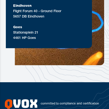
Eindhoven
Flight Forum 40 - Ground Floor
5657 DB Eindhoven
Goes
Stationsplein 21
4461 HP Goes