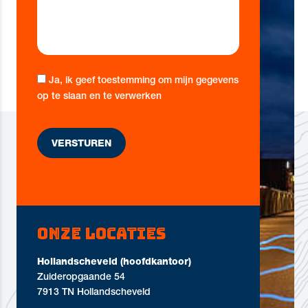
Ja, ik geef toestemming om mijn gegevens
op te slaan en te verwerken
Onze locaties
Hollandscheveld (hoofdkantoor)
Zuideropgaande 54
7913 TN Hollandscheveld