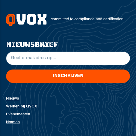
nieuwsbrief
INSCHRIJVEN
Nieuws
Werken bij QVOX
Evenementen
Normen