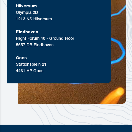
Hilversum
Olympia 2D
1213 NS Hilversum
Eindhoven
Flight Forum 40 - Ground Floor
5657 DB Eindhoven
Goes
Stationsplein 21
4461 HP Goes