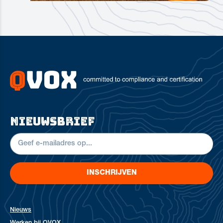
nieuwsbrief
INSCHRIJVEN
Nieuws