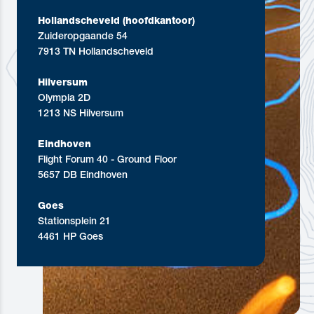
Hollandscheveld (hoofdkantoor)
Zuideropgaande 54
7913 TN Hollandscheveld
Hilversum
Olympia 2D
1213 NS Hilversum
Eindhoven
Flight Forum 40 - Ground Floor
5657 DB Eindhoven
Goes
Stationsplein 21
4461 HP Goes