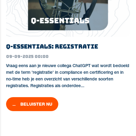
Q-essentials: Registratie
09-09-2025 00:00
Vraag eens aan je nieuwe collega ChatGPT wat wordt bedoeld
met de term 'registratie' in compliance en certificering en in
no-time heb je een overzicht van verschillende soorten
registraties. Registraties als onderdee...
BELUISTER NU